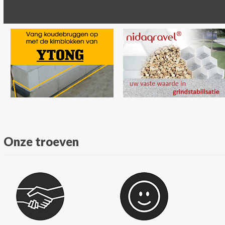
Onze troeven