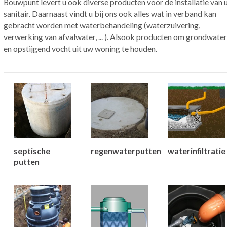
Bouwpunt levert u ook diverse producten voor de installatie van
sanitair. Daarnaast vindt u bij ons ook alles wat in verband kan
gebracht worden met waterbehandeling (waterzuivering,
verwerking van afvalwater, ... ). Alsook producten om grondwater
en opstijgend vocht uit uw woning te houden.
septische
regenwaterputten
waterinfiltratie
putten