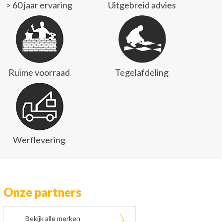
> 60 jaar ervaring
Uitgebreid advies
Ruime voorraad
Tegelafdeling
Werflevering
Onze partners
Bekijk alle merken