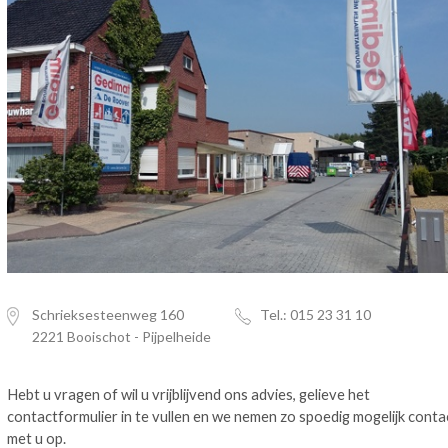
Schrieksesteenweg 160
Tel.: 015 23 31 10
2221 Booischot - Pijpelheide
Hebt u vragen of wil u vrijblijvend ons advies, gelieve het
contactformulier in te vullen en we nemen zo spoedig mogelijk conta
met u op.