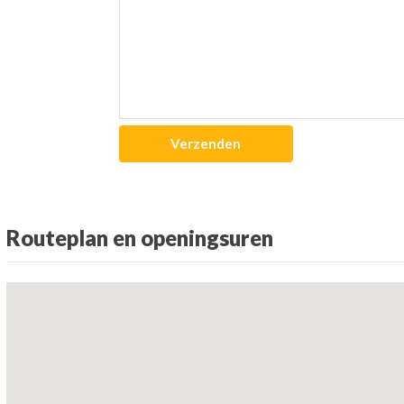
Routeplan en openingsuren