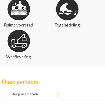
Ruime voorraad
Tegelafdeling
Werflevering
Onze partners
Bekijk alle merken