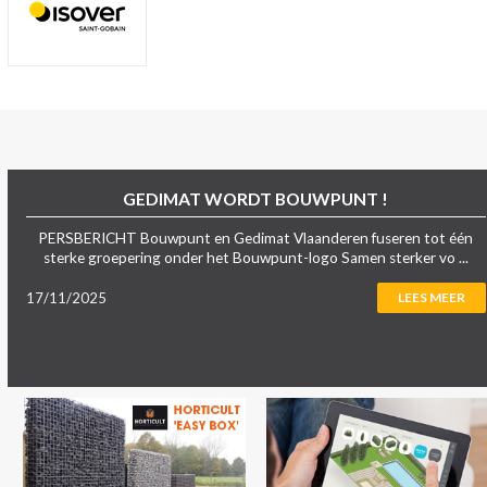
GEDIMAT WORDT BOUWPUNT !
PERSBERICHT Bouwpunt en Gedimat Vlaanderen fuseren tot één
sterke groepering onder het Bouwpunt-logo Samen sterker vo ...
17/11/2025
LEES MEER