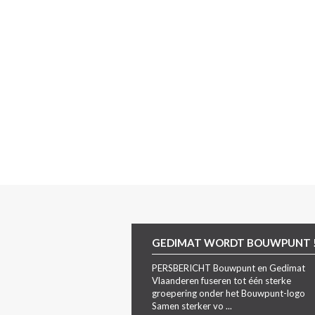
GEDIMAT WORDT BOUWPUNT 
PERSBERICHT Bouwpunt en Gedimat
Vlaanderen fuseren tot één sterke
groepering onder het Bouwpunt-logo
Samen sterker vo ...