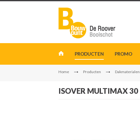
PRODUCTEN
PROMO
Home
Producten
Dakmaterialen
ISOVER MULTIMAX 30 