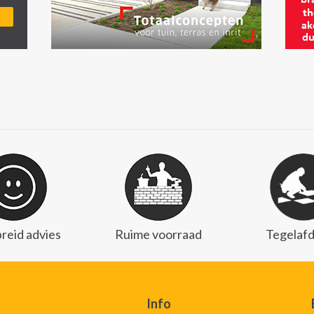
reid advies
Ruime voorraad
Tegelafd
Info