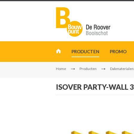
PRODUCTEN
PROMO
Home
Producten
Dakmaterialen
ISOVER PARTY-WALL 3