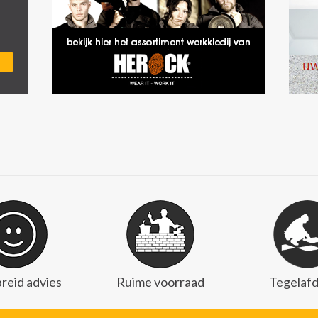
reid advies
Ruime voorraad
Tegelafd