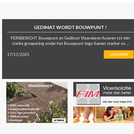
GEDIMAT WORDT BOUWPUNT !
PERSBERICHT Bouwpunt en Gedimat Vlaanderen fuseren tot één
sterke groepering onder het Bouwpunt-logo Samen sterker vo ...
17/11/2025
LEES MEER