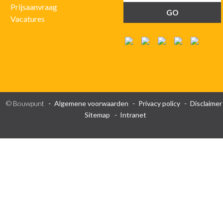
Prijsaanvraag
Vacatures
© Bouwpunt
Algemene voorwaarden
Privacy policy
Disclaimer
Sitemap
Intranet