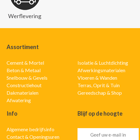
Werflevering
Assortiment
Cement & Mortel
Isolatie & Luchtdichting
Beton & Metaal
Afwerkingsmaterialen
Snelbouw & Gevels
Vloeren & Wanden
Constructiehout
Terras, Oprit & Tuin
Dakmaterialen
Gereedschap & Shop
Afwatering
Info
Blijf op de hoogte
Algemene bedrijfsinfo
Contact & Openingsuren