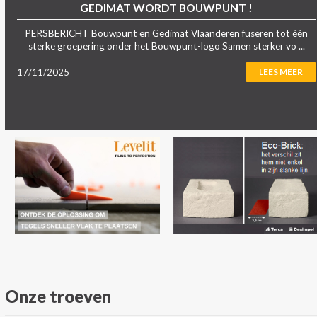
GEDIMAT WORDT BOUWPUNT !
PERSBERICHT Bouwpunt en Gedimat Vlaanderen fuseren tot één
sterke groepering onder het Bouwpunt-logo Samen sterker vo ...
17/11/2025
LEES MEER
Onze troeven