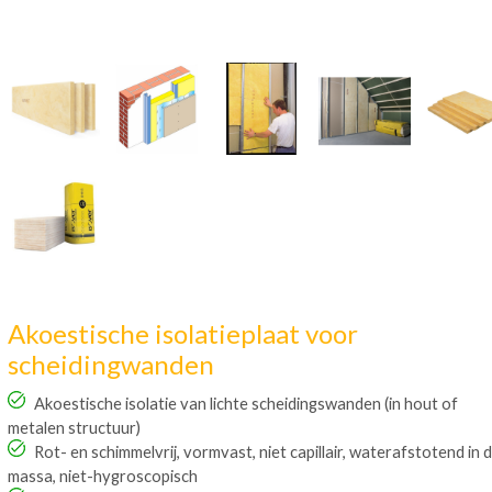
Akoestische isolatieplaat voor
scheidingwanden
Akoestische isolatie van lichte scheidingswanden (in hout of
metalen structuur)
Rot- en schimmelvrij, vormvast, niet capillair, waterafstotend in 
massa, niet-hygroscopisch