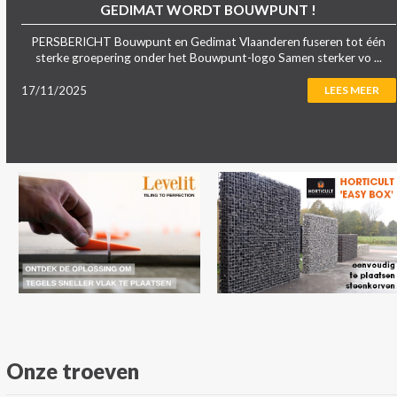
GEDIMAT WORDT BOUWPUNT !
PERSBERICHT Bouwpunt en Gedimat Vlaanderen fuseren tot één
sterke groepering onder het Bouwpunt-logo Samen sterker vo ...
17/11/2025
LEES MEER
Onze troeven