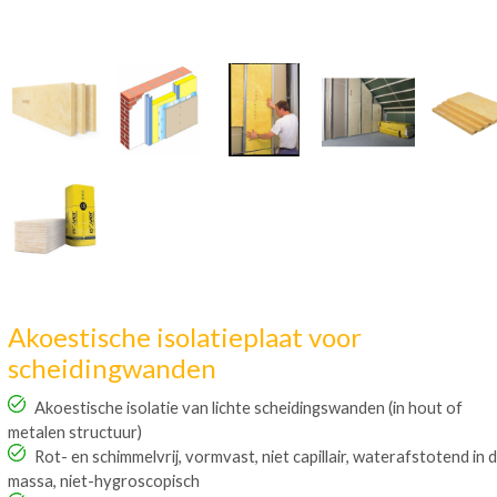
Akoestische isolatieplaat voor
scheidingwanden
Akoestische isolatie van lichte scheidingswanden (in hout of
metalen structuur)
Rot- en schimmelvrij, vormvast, niet capillair, waterafstotend in 
massa, niet-hygroscopisch