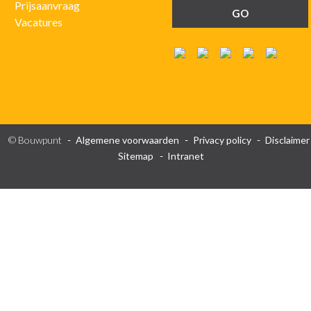
Prijsaanvraag
Vacatures
© Bouwpunt
Algemene voorwaarden
Privacy policy
Disclaimer
Sitemap
Intranet