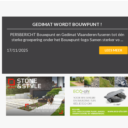
GEDIMAT WORDT BOUWPUNT !
PERSBERICHT Bouwpunt en Gedimat Vlaanderen fuseren tot één
sterke groepering onder het Bouwpunt-logo Samen sterker vo ...
17/11/2025
LEES MEER