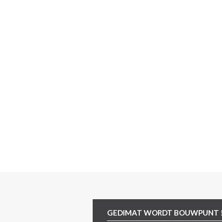
GEDIMAT WORDT BOUWPUNT 