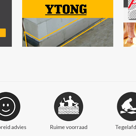
reid advies
Ruime voorraad
Tegelafd