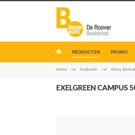
PRODUCTEN
PROMO
Home
Producten
Terras, Bestrat
EXELGREEN CAMPUS 5