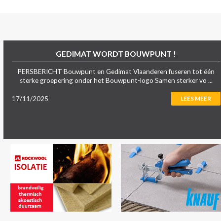
GEDIMAT WORDT BOUWPUNT !
PERSBERICHT Bouwpunt en Gedimat Vlaanderen fuseren tot één
sterke groepering onder het Bouwpunt-logo Samen sterker vo ...
17/11/2025
LEES MEER