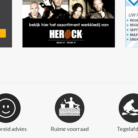
reid advies
Ruime voorraad
Tegelafd