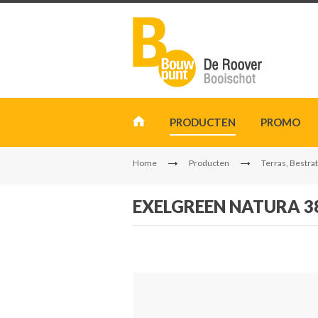
PRODUCTEN
PROMO
Home
Producten
Terras, Bestrat
EXELGREEN NATURA 3