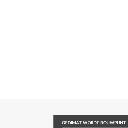
GEDIMAT WORDT BOUWPUNT 