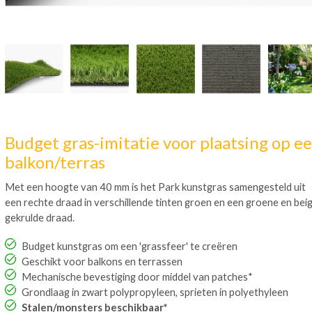
Budget gras-imitatie voor plaatsing op e
balkon/terras
Met een hoogte van 40 mm is het Park kunstgras samengesteld uit
een rechte draad in verschillende tinten groen en een groene en bei
gekrulde draad.
Budget kunstgras om een 'grassfeer' te creëren
Geschikt voor balkons en terrassen
Mechanische bevestiging door middel van patches*
Grondlaag in zwart polypropyleen, sprieten in polyethyleen
Stalen/monsters beschikbaar*