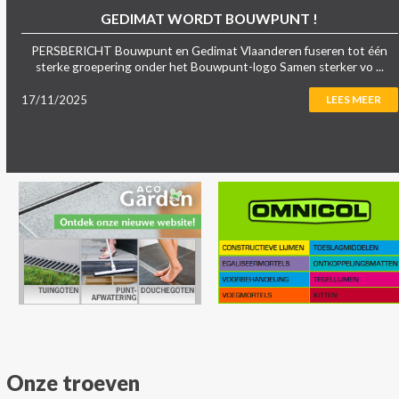
GEDIMAT WORDT BOUWPUNT !
PERSBERICHT Bouwpunt en Gedimat Vlaanderen fuseren tot één
sterke groepering onder het Bouwpunt-logo Samen sterker vo ...
17/11/2025
LEES MEER
Onze troeven