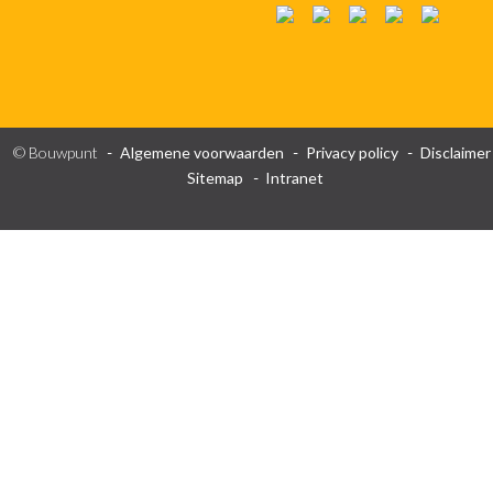
© Bouwpunt
Algemene voorwaarden
Privacy policy
Disclaimer
Sitemap
Intranet