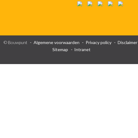
© Bouwpunt
Algemene voorwaarden
Privacy policy
Disclaimer
Sitemap
Intranet