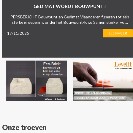
GEDIMAT WORDT BOUWPUNT !
PERSBERICHT Bouwpunt en Gedimat Vlaanderen fuseren tot één
sterke groepering onder het Bouwpunt-logo Samen sterker vo ...
17/11/2025
LEES MEER
Onze troeven