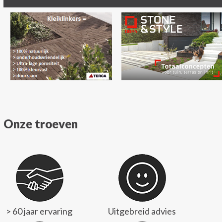
Onze troeven
> 60 jaar ervaring
Uitgebreid advies