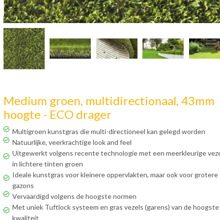
Medium groen, multidirectionaal, 43mm
hoogte - ECO drager
Multigroen kunstgras die multi-directioneel kan gelegd worden
Natuurlijke, veerkrachtige look and feel
Uitgewerkt volgens recente technologie met een meerkleurige veze
in lichtere tinten groen
Ideale kunstgras voor kleinere oppervlakten, maar ook voor grotere
gazons
Vervaardigd volgens de hoogste normen
Met uniek Tuftlock systeem en gras vezels (garens) van de hoogste
kwaliteit