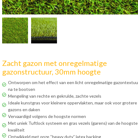
Zacht gazon met onregelmatige
gazonstructuur, 30mm hoogte
Ontworpen om het effect van een licht onregelmatige gazontextuu
na te bootsen
Mengeling van rechte en gekrulde, zachte vezels
Ideale kunstgras voor kleinere oppervlakten, maar ook voor grotere
gazons en daken
Vervaardigd volgens de hoogste normen
Met uniek Tuftlock systeem en gras vezels (garens) van de hoogste
kwaliteit
Ontwikkeld met onze “heavy duty” latex backing