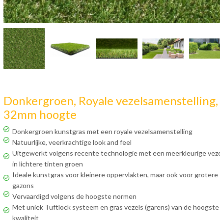
Donkergroen, Royale vezelsamenstelling,
32mm hoogte
Donkergroen kunstgras met een royale vezelsamenstelling
Natuurlijke, veerkrachtige look and feel
Uitgewerkt volgens recente technologie met een meerkleurige veze
in lichtere tinten groen
Ideale kunstgras voor kleinere oppervlakten, maar ook voor grotere
gazons
Vervaardigd volgens de hoogste normen
Met uniek Tuftlock systeem en gras vezels (garens) van de hoogste
kwaliteit