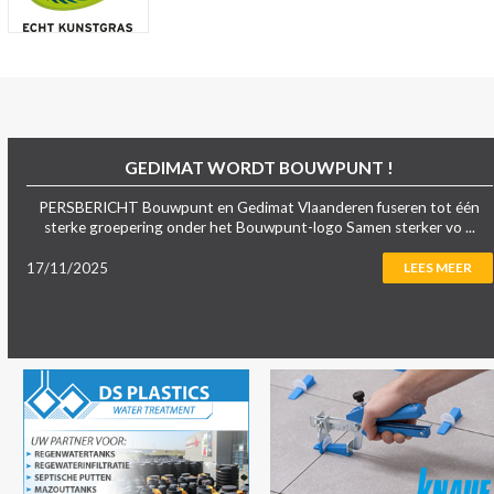
GEDIMAT WORDT BOUWPUNT !
PERSBERICHT Bouwpunt en Gedimat Vlaanderen fuseren tot één
sterke groepering onder het Bouwpunt-logo Samen sterker vo ...
17/11/2025
LEES MEER