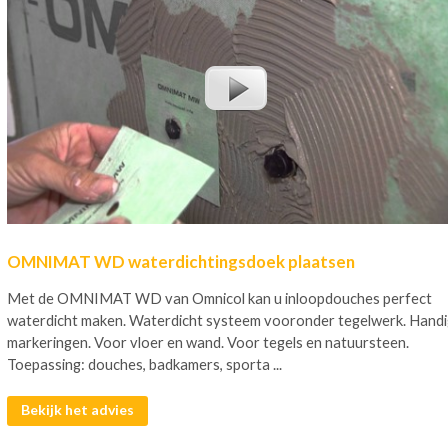
OMNIMAT WD waterdichtingsdoek plaatsen
Met de OMNIMAT WD van Omnicol kan u inloopdouches perfect
waterdicht maken. Waterdicht systeem vooronder tegelwerk. Hand
markeringen. Voor vloer en wand. Voor tegels en natuursteen.
Toepassing: douches, badkamers, sporta ...
Bekijk het advies