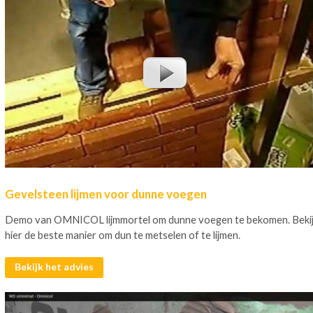
Gevelsteen lijmen voor dunne voegen
Demo van OMNICOL lijmmortel om dunne voegen te bekomen. Beki
hier de beste manier om dun te metselen of te lijmen.
Bekijk het advies