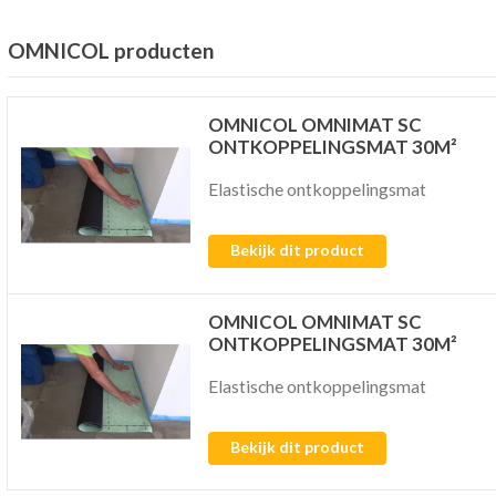
OMNICOL producten
OMNICOL OMNIMAT SC
ONTKOPPELINGSMAT 30M²
Elastische ontkoppelingsmat
Bekijk dit product
OMNICOL OMNIMAT SC
ONTKOPPELINGSMAT 30M²
Elastische ontkoppelingsmat
Bekijk dit product