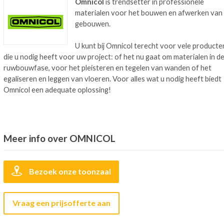
Omnicol
is trendsetter in professionele
materialen voor het bouwen en afwerken van
gebouwen.
U kunt bij Omnicol terecht voor vele producte
die u nodig heeft voor uw project: of het nu gaat om materialen in d
ruwbouwfase, voor het pleisteren en tegelen van wanden of het
egaliseren en leggen van vloeren. Voor alles wat u nodig heeft biedt
Omnicol een adequate oplossing!
Meer info over OMNICOL
Bezoek onze toonzaal
Vraag een prijsofferte aan