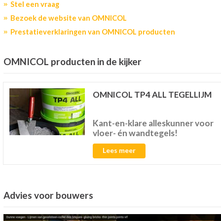
Stel een vraag
Bezoek de website van OMNICOL
Prestatieverklaringen van OMNICOL producten
OMNICOL producten in de kijker
OMNICOL TP4 ALL TEGELLIJM
Kant-en-klare alleskunner voor
vloer- én wandtegels!
Lees meer
Advies voor bouwers