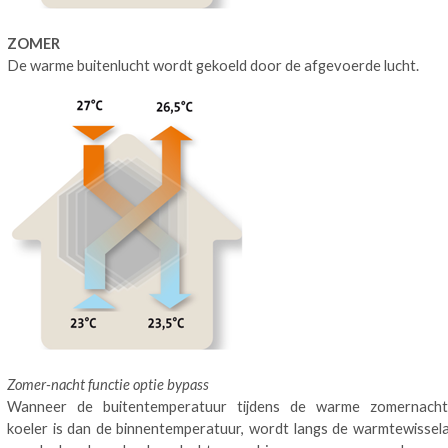
ZOMER
De warme buitenlucht wordt gekoeld door de afgevoerde lucht.
Zomer-nacht functie optie bypass
Wanneer de buitentemperatuur tijdens de warme zomernach
koeler is dan de binnentemperatuur, wordt langs de warmtewissel