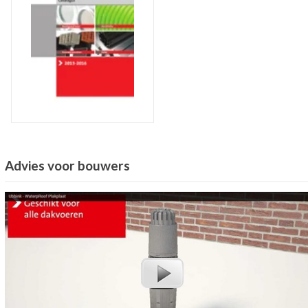
Advies voor bouwers