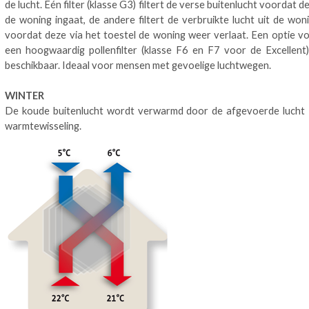
de lucht. Eén filter (klasse G3) filtert de verse buitenlucht voordat d
de woning ingaat, de andere filtert de verbruikte lucht uit de won
voordat deze via het toestel de woning weer verlaat. Een optie v
een hoogwaardig pollenfilter (klasse F6 en F7 voor de Excellent)
beschikbaar. Ideaal voor mensen met gevoelige luchtwegen.
WINTER
De koude buitenlucht wordt verwarmd door de afgevoerde lucht
warmtewisseling.