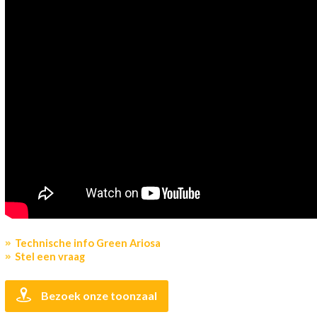
Technische info Green Ariosa
Stel een vraag
Bezoek onze toonzaal