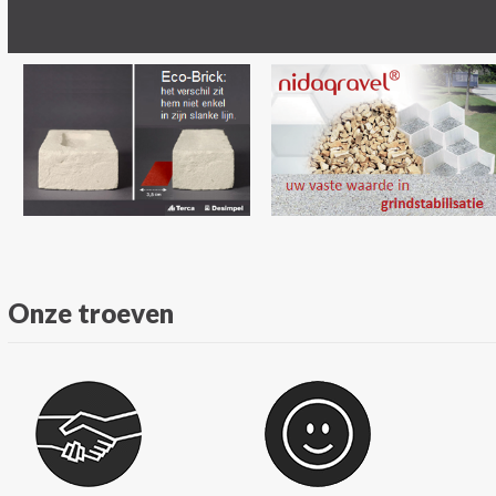
Onze troeven