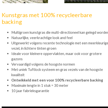
Kunstgras met 100% recycleerbare
backing
Multigroen kunstgras die multi-directioneel kan gelegd worde
Natuurlijke, veerkrachtige look and feel
Uitgewerkt volgens recente technologie met een meerkleurig
vezel, in lichtere tinten groen
Ideale voor kleinere oppervlakten, maar ook voor grotere
gazons
Vervaardigd volgens de hoogste normen
Met uniek Tuftlock systeem en gras vezels van de hoogste
kwaliteit
Ontwikkeld met een voor 100% recycleerbare backing
Maximale lengte in 1 stuk = 30 meter
10 jaar fabrieksgarantie