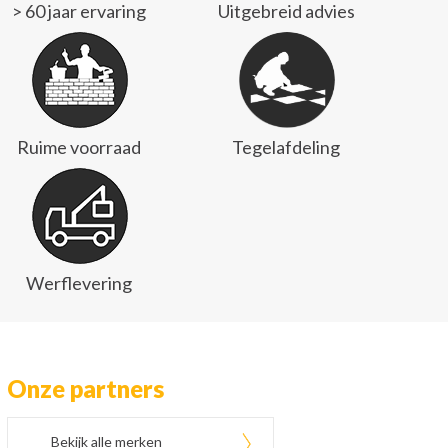
> 60 jaar ervaring
Uitgebreid advies
Ruime voorraad
Tegelafdeling
Werflevering
Onze partners
Bekijk alle merken